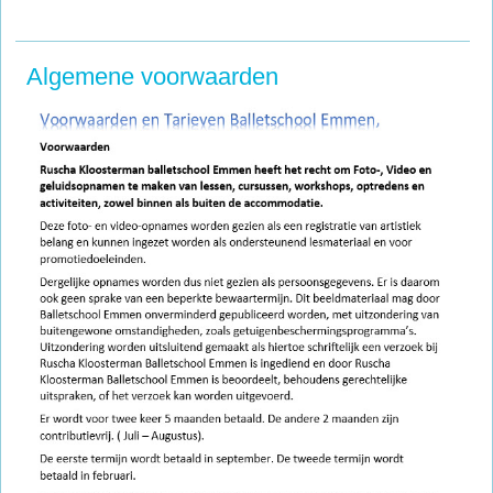
Algemene voorwaarden