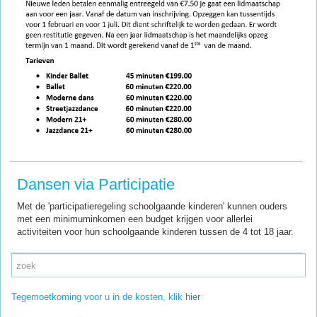
Dansen via Participatie
Met de 'participatieregeling schoolgaande kinderen' kunnen ouders
met een minimuminkomen een budget krijgen voor allerlei
activiteiten voor hun schoolgaande kinderen tussen de 4 tot 18 jaar.
Tegemoetkoming voor u in de kosten, klik
hier