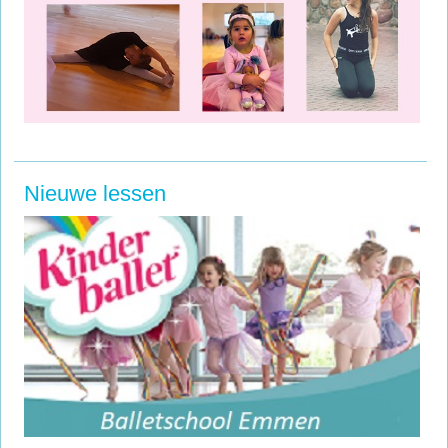
Nieuwe lessen